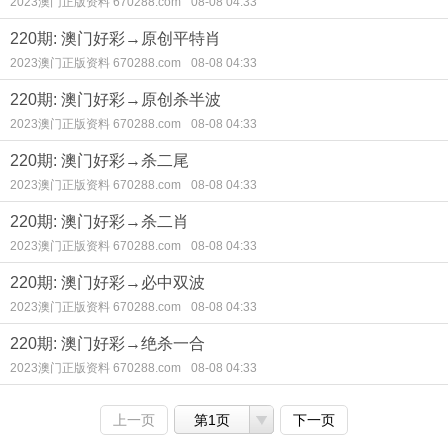
2023澳门正版资料 670288.com
08-08 04:33
220期: 澳门好彩→原创平特肖
2023澳门正版资料 670288.com
08-08 04:33
220期: 澳门好彩→原创杀半波
2023澳门正版资料 670288.com
08-08 04:33
220期: 澳门好彩→杀二尾
2023澳门正版资料 670288.com
08-08 04:33
220期: 澳门好彩→杀二肖
2023澳门正版资料 670288.com
08-08 04:33
220期: 澳门好彩→必中双波
2023澳门正版资料 670288.com
08-08 04:33
220期: 澳门好彩→绝杀一合
2023澳门正版资料 670288.com
08-08 04:33
上一页
第1页
下一页