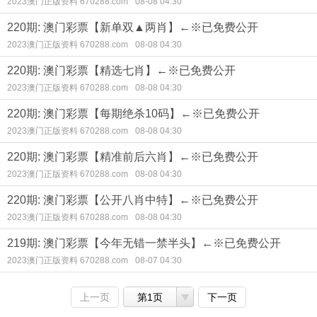
2023澳门正版资料 670288.com
08-08 04:30
220期: 澳门彩票【新单双▲两肖】←※已免费公开
2023澳门正版资料 670288.com
08-08 04:30
220期: 澳门彩票【精选七肖】←※已免费公开
2023澳门正版资料 670288.com
08-08 04:30
220期: 澳门彩票【每期绝杀10码】←※已免费公开
2023澳门正版资料 670288.com
08-08 04:30
220期: 澳门彩票【精准前后六肖】←※已免费公开
2023澳门正版资料 670288.com
08-08 04:30
220期: 澳门彩票【公开八肖中特】←※已免费公开
2023澳门正版资料 670288.com
08-08 04:30
219期: 澳门彩票【今年无错一禁半头】←※已免费公开
2023澳门正版资料 670288.com
08-07 04:30
上一页
第1页
下一页