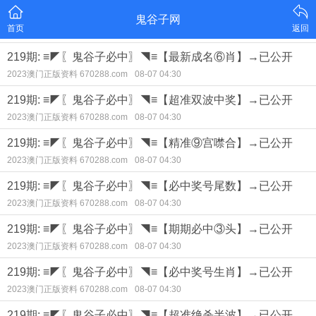
鬼谷子网
首页
返回
219期: ≡◤〖鬼谷子必中〗◥≡【最新成名⑥肖】→已公开
2023澳门正版资料 670288.com
08-07 04:30
219期: ≡◤〖鬼谷子必中〗◥≡【超准双波中奖】→已公开
2023澳门正版资料 670288.com
08-07 04:30
219期: ≡◤〖鬼谷子必中〗◥≡【精准⑨宫噤合】→已公开
2023澳门正版资料 670288.com
08-07 04:30
219期: ≡◤〖鬼谷子必中〗◥≡【必中奖号尾数】→已公开
2023澳门正版资料 670288.com
08-07 04:30
219期: ≡◤〖鬼谷子必中〗◥≡【期期必中③头】→已公开
2023澳门正版资料 670288.com
08-07 04:30
219期: ≡◤〖鬼谷子必中〗◥≡【必中奖号生肖】→已公开
2023澳门正版资料 670288.com
08-07 04:30
219期: ≡◤〖鬼谷子必中〗◥≡【超准绝杀半波】→已公开