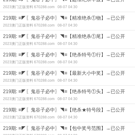
2023澳门正版资料 670288.com
08-07 04:30
219期: ≡◤〖鬼谷子必中〗◥≡【精准绝杀①物】→已公开
2023澳门正版资料 670288.com
08-07 04:30
219期: ≡◤〖鬼谷子必中〗◥≡【精准绝杀①尾】→已公开
2023澳门正版资料 670288.com
08-07 04:30
219期: ≡◤〖鬼谷子必中〗◥≡【绝杀特号①行】→已公开
2023澳门正版资料 670288.com
08-07 04:30
219期: ≡◤〖鬼谷子必中〗◥≡【最新大小中奖】→已公开
2023澳门正版资料 670288.com
08-07 04:30
219期: ≡◤〖鬼谷子必中〗◥≡【绝杀特号①头】→已公开
2023澳门正版资料 670288.com
08-07 04:30
219期: ≡◤〖鬼谷子必中〗◥≡【绝杀★特号段】→已公开
2023澳门正版资料 670288.com
08-07 04:30
219期: ≡◤〖鬼谷子必中〗◥≡【包中奖号范围】→已公开